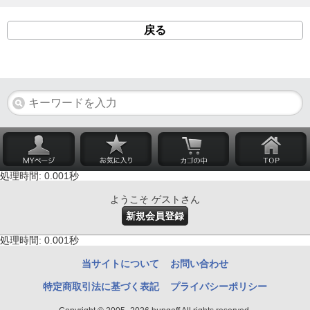
戻る
処理時間: 0.001秒
ようこそ ゲストさん
新規会員登録
処理時間: 0.001秒
当サイトについて
お問い合わせ
特定商取引法に基づく表記
プライバシーポリシー