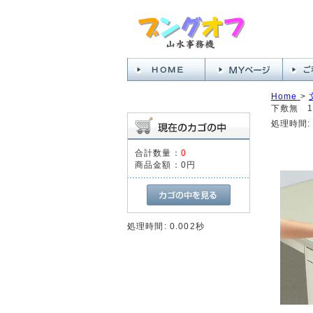
Home
>
下敷無 11
処理時間: 
合計数量：
0
商品金額：
0円
処理時間: 0.002秒