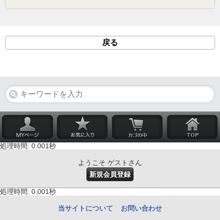
戻る
処理時間: 0.001秒
ようこそ ゲストさん
新規会員登録
処理時間: 0.001秒
当サイトについて
お問い合わせ