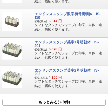
結と、幅広く使えます。
エンドレススタンプ数字初号明朝体 IS-
110
3,614
円
価格(税込):
ソフトなタッチでシャープに印字。単体・連
結と、幅広く使えます。
エンドレススタンプ英字1号明朝体 IS-
201
5,078
円
価格(税込):
ソフトなタッチでシャープに印字。単体・連
結と、幅広く使えます。
エンドレススタンプ英字2号明朝体 IS-
202
4,255
円
価格(税込):
ソフトなタッチでシャープに印字。単体・連
結と、幅広く使えます。
もっとみる(＋8件)