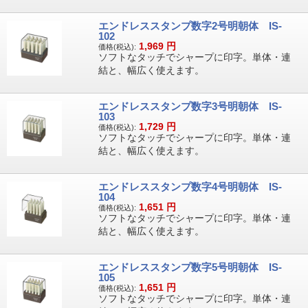
エンドレススタンプ数字2号明朝体 IS-
102
1,969
円
価格(税込):
ソフトなタッチでシャープに印字。単体・連
結と、幅広く使えます。
エンドレススタンプ数字3号明朝体 IS-
103
1,729
円
価格(税込):
ソフトなタッチでシャープに印字。単体・連
結と、幅広く使えます。
エンドレススタンプ数字4号明朝体 IS-
104
1,651
円
価格(税込):
ソフトなタッチでシャープに印字。単体・連
結と、幅広く使えます。
エンドレススタンプ数字5号明朝体 IS-
105
1,651
円
価格(税込):
ソフトなタッチでシャープに印字。単体・連