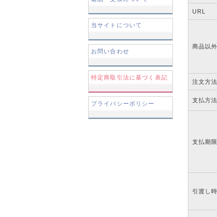
URL
当サイトについて
商品以
お問い合わせ
特定商取引法に基づく表記
注文方
支払方
プライバシーポリシー
支払期
引渡し