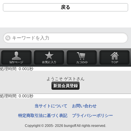
戻る
処理時間: 0.001秒
ようこそ ゲストさん
新規会員登録
処理時間: 0.001秒
当サイトについて
お問い合わせ
特定商取引法に基づく表記
プライバシーポリシー
Copyright © 2005- 2026 bungoff All rights reserved.