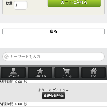
カートに入れる
数量
戻る
処理時間: 0.001秒
ようこそ ゲストさん
新規会員登録
処理時間: 0.001秒