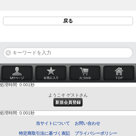
戻る
処理時間: 0.001秒
ようこそ ゲストさん
新規会員登録
処理時間: 0.001秒
当サイトについて
お問い合わせ
特定商取引法に基づく表記
プライバシーポリシー