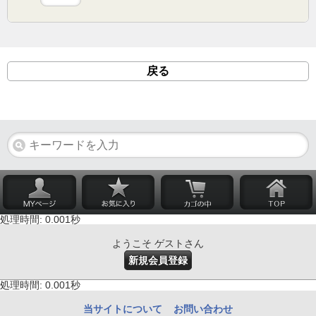
戻る
処理時間: 0.001秒
ようこそ ゲストさん
新規会員登録
処理時間: 0.001秒
当サイトについて
お問い合わせ