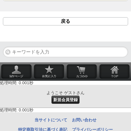
戻る
処理時間: 0.001秒
ようこそ ゲストさん
新規会員登録
処理時間: 0.001秒
当サイトについて
お問い合わせ
特定商取引法に基づく表記
プライバシーポリシー