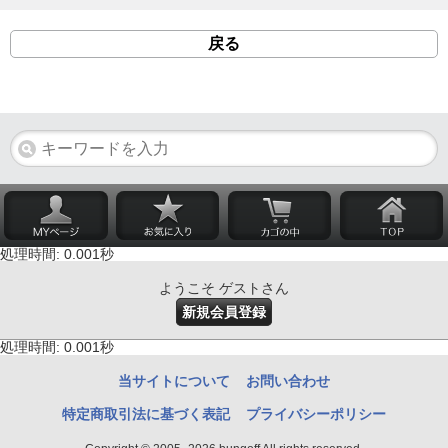
戻る
処理時間: 0.001秒
ようこそ ゲストさん
新規会員登録
処理時間: 0.001秒
当サイトについて
お問い合わせ
特定商取引法に基づく表記
プライバシーポリシー