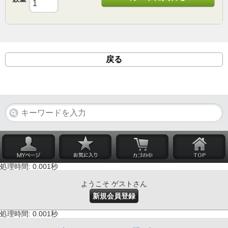
戻る
処理時間: 0.001秒
ようこそ ゲストさん
新規会員登録
処理時間: 0.001秒