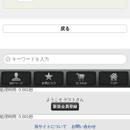
戻る
処理時間: 0.001秒
ようこそ ゲストさん
新規会員登録
処理時間: 0.001秒
当サイトについて
お問い合わせ