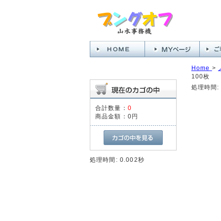
Home
>
100枚
処理時間: 
合計数量：
0
商品金額：
0円
処理時間: 0.002秒