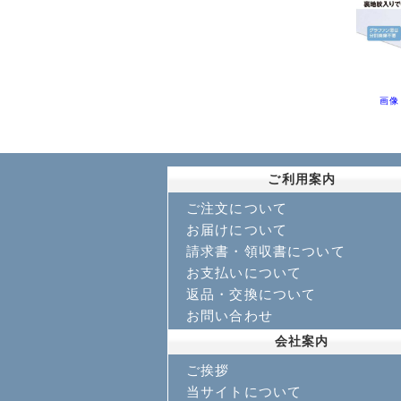
画像
ご利用案内
ご注文について
お届けについて
請求書・領収書について
お支払いについて
返品・交換について
お問い合わせ
会社案内
ご挨拶
当サイトについて