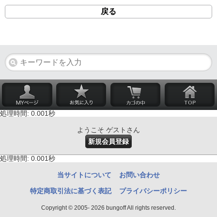
戻る
処理時間: 0.001秒
ようこそ ゲストさん
新規会員登録
処理時間: 0.001秒
当サイトについて
お問い合わせ
特定商取引法に基づく表記
プライバシーポリシー
Copyright © 2005- 2026 bungoff All rights reserved.