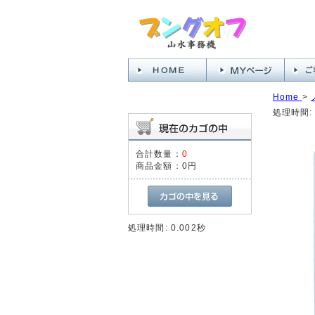
Home
>
処理時間: 
合計数量：
0
商品金額：
0円
処理時間: 0.002秒