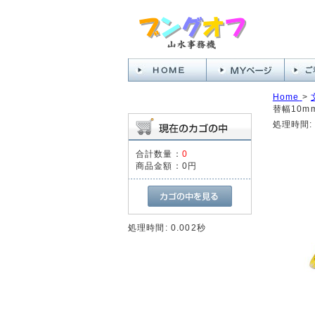
Home
>
替幅10mm
処理時間: 
合計数量：
0
商品金額：
0円
処理時間: 0.002秒