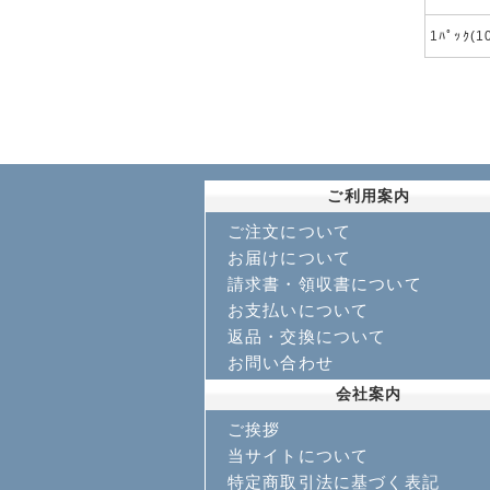
1ﾊﾟｯｸ(
ご利用案内
ご注文について
お届けについて
請求書・領収書について
お支払いについて
返品・交換について
お問い合わせ
会社案内
ご挨拶
当サイトについて
特定商取引法に基づく表記