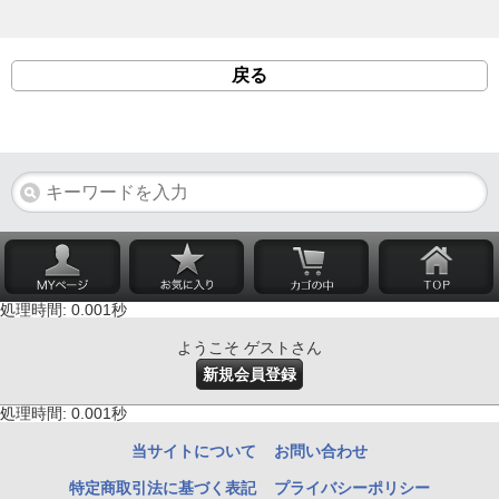
戻る
処理時間: 0.001秒
ようこそ ゲストさん
新規会員登録
処理時間: 0.001秒
当サイトについて
お問い合わせ
特定商取引法に基づく表記
プライバシーポリシー