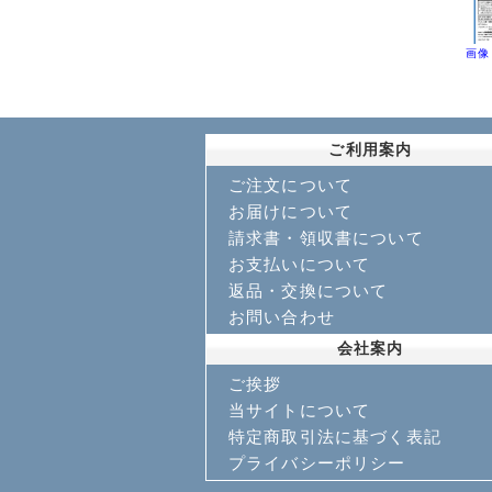
画像
ご利用案内
ご注文について
お届けについて
請求書・領収書について
お支払いについて
返品・交換について
お問い合わせ
会社案内
ご挨拶
当サイトについて
特定商取引法に基づく表記
プライバシーポリシー