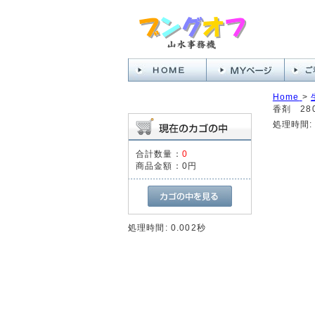
Home
>
香剤 280
処理時間: 
合計数量：
0
商品金額：
0円
処理時間: 0.002秒