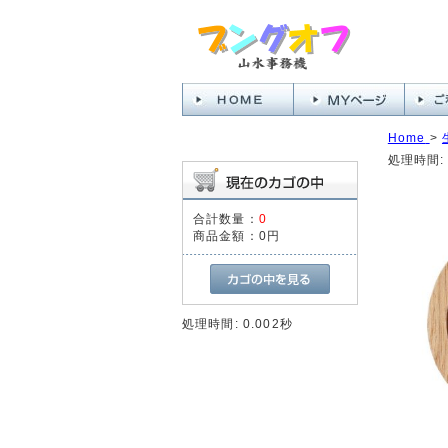
Home
>
処理時間: 
合計数量：
0
商品金額：
0円
処理時間: 0.002秒