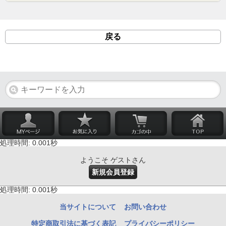
戻る
処理時間: 0.001秒
ようこそ ゲストさん
新規会員登録
処理時間: 0.001秒
当サイトについて
お問い合わせ
特定商取引法に基づく表記
プライバシーポリシー