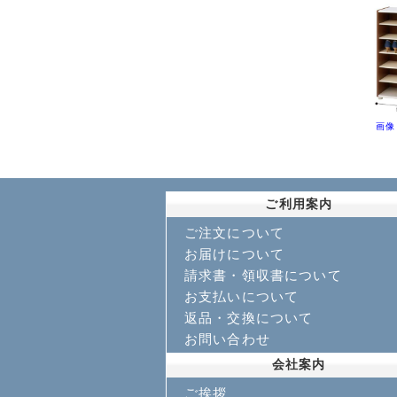
画像
ご利用案内
ご注文について
お届けについて
請求書・領収書について
お支払いについて
返品・交換について
お問い合わせ
会社案内
ご挨拶