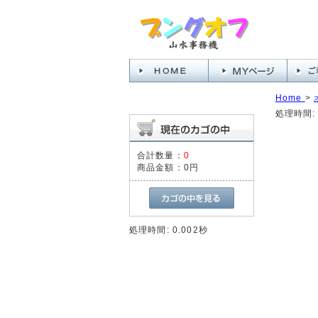
Home
>
処理時間: 
合計数量：
0
商品金額：
0円
処理時間: 0.002秒