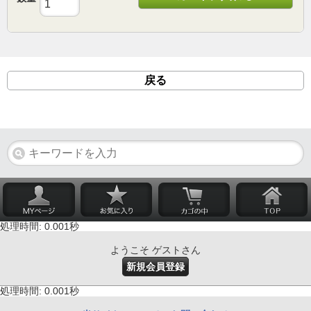
戻る
処理時間: 0.001秒
ようこそ ゲストさん
新規会員登録
処理時間: 0.001秒