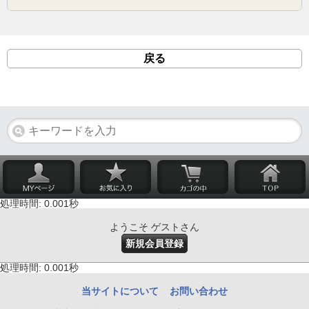
戻る
処理時間: 0.001秒
ようこそ ゲストさん
新規会員登録
処理時間: 0.001秒
当サイトについて
お問い合わせ