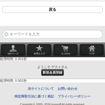
戻る
処理時間: 0.001秒
ようこそ ゲストさん
新規会員登録
処理時間: 0.001秒
当サイトについて
お問い合わせ
特定商取引法に基づく表記
プライバシーポリシー
Copyright © 2005- 2026 bungoff All rights reserved.