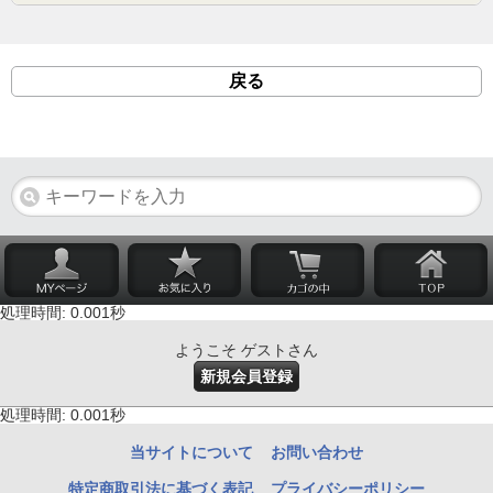
戻る
処理時間: 0.001秒
ようこそ ゲストさん
新規会員登録
処理時間: 0.001秒
当サイトについて
お問い合わせ
特定商取引法に基づく表記
プライバシーポリシー