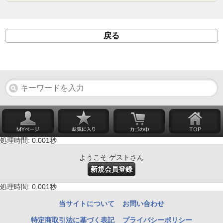
戻る
処理時間: 0.001秒
ようこそ ゲストさん
新規会員登録
処理時間: 0.001秒
当サイトについて
お問い合わせ
特定商取引法に基づく表記
プライバシーポリシー