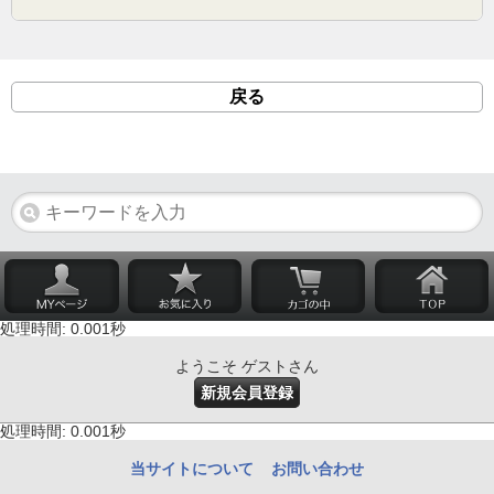
戻る
処理時間: 0.001秒
ようこそ ゲストさん
新規会員登録
処理時間: 0.001秒
当サイトについて
お問い合わせ