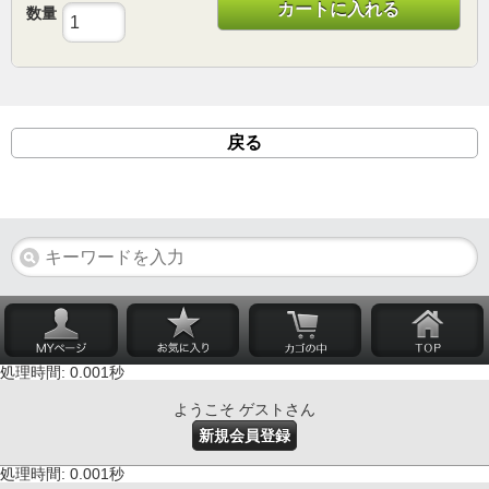
カートに入れる
数量
戻る
処理時間: 0.001秒
ようこそ ゲストさん
新規会員登録
処理時間: 0.001秒