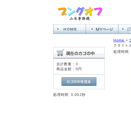
Home
>
クタイトル
処理時間: 
合計数量：
0
商品金額：
0円
処理時間: 0.002秒