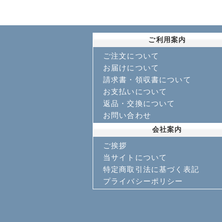
ご利用案内
ご注文について
お届けについて
請求書・領収書について
お支払いについて
返品・交換について
お問い合わせ
会社案内
ご挨拶
当サイトについて
特定商取引法に基づく表記
プライバシーポリシー