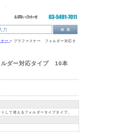
スナー
>
プラファスナー フォルダー対応タ
ォルダー対応タイプ 10本
ットして使えるフォルダータイプタイプ。