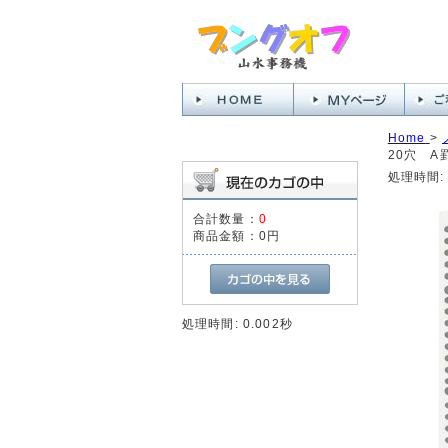
Home
>
20穴 A
処理時間: 
合計数量：
0
商品金額：
0円
処理時間: 0.002秒