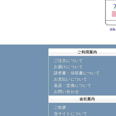
画像
ご利用案内
ご注文について
お届けについて
請求書・領収書について
お支払いについて
返品・交換について
お問い合わせ
会社案内
ご挨拶
当サイトについて