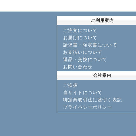
ご利用案内
ご注文について
お届けについて
請求書・領収書について
お支払いについて
返品・交換について
お問い合わせ
会社案内
ご挨拶
当サイトについて
特定商取引法に基づく表記
プライバシーポリシー