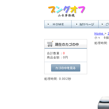
Home
>
小々 6個
処理時間: 
合計数量：
0
商品金額：
0円
処理時間: 0.002秒