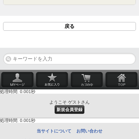
戻る
処理時間: 0.001秒
ようこそ ゲストさん
新規会員登録
処理時間: 0.001秒
当サイトについて
お問い合わせ