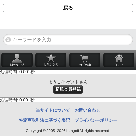
戻る
処理時間: 0.001秒
ようこそ ゲストさん
新規会員登録
処理時間: 0.001秒
当サイトについて
お問い合わせ
特定商取引法に基づく表記
プライバシーポリシー
Copyright © 2005- 2026 bungoff All rights reserved.