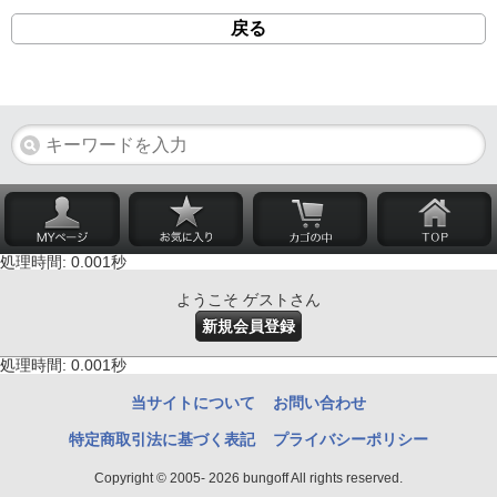
戻る
処理時間: 0.001秒
ようこそ ゲストさん
新規会員登録
処理時間: 0.001秒
当サイトについて
お問い合わせ
特定商取引法に基づく表記
プライバシーポリシー
Copyright © 2005- 2026 bungoff All rights reserved.