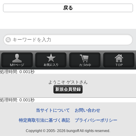
戻る
処理時間: 0.001秒
ようこそ ゲストさん
新規会員登録
処理時間: 0.001秒
当サイトについて
お問い合わせ
特定商取引法に基づく表記
プライバシーポリシー
Copyright © 2005- 2026 bungoff All rights reserved.