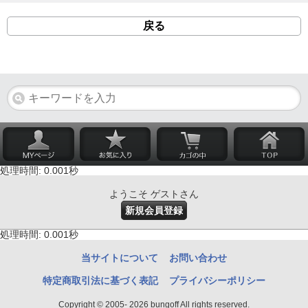
戻る
処理時間: 0.001秒
ようこそ ゲストさん
新規会員登録
処理時間: 0.001秒
当サイトについて
お問い合わせ
特定商取引法に基づく表記
プライバシーポリシー
Copyright © 2005- 2026 bungoff All rights reserved.