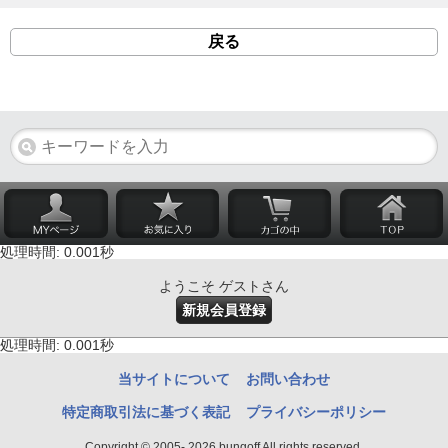
戻る
処理時間: 0.001秒
ようこそ ゲストさん
新規会員登録
処理時間: 0.001秒
当サイトについて
お問い合わせ
特定商取引法に基づく表記
プライバシーポリシー
Copyright © 2005- 2026 bungoff All rights reserved.