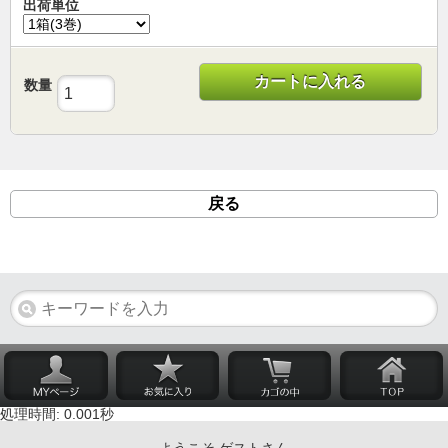
出荷単位
カートに入れる
数量
戻る
処理時間: 0.001秒