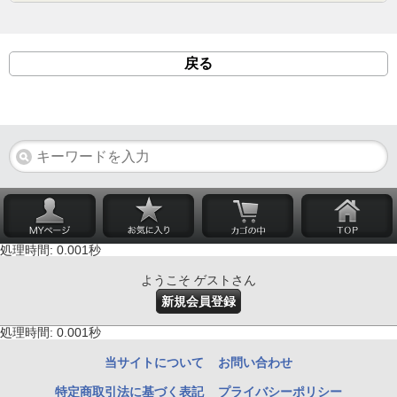
戻る
処理時間: 0.001秒
ようこそ ゲストさん
新規会員登録
処理時間: 0.001秒
当サイトについて
お問い合わせ
特定商取引法に基づく表記
プライバシーポリシー