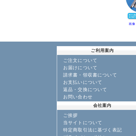
画像
ご利用案内
ご注文について
お届けについて
請求書・領収書について
お支払いについて
返品・交換について
お問い合わせ
会社案内
ご挨拶
当サイトについて
特定商取引法に基づく表記