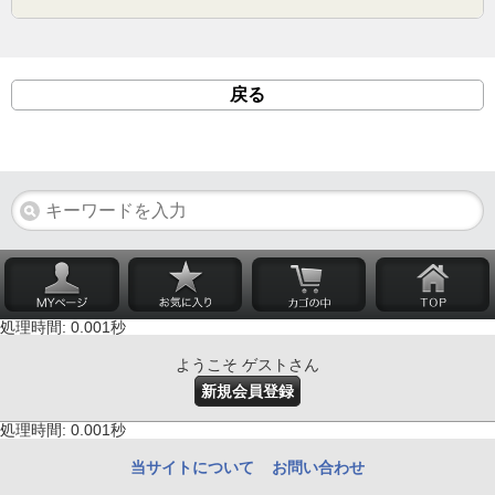
戻る
処理時間: 0.001秒
ようこそ ゲストさん
新規会員登録
処理時間: 0.001秒
当サイトについて
お問い合わせ