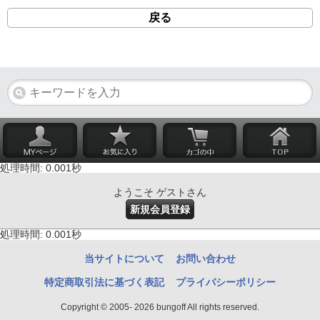
戻る
処理時間: 0.001秒
ようこそ ゲストさん
新規会員登録
処理時間: 0.001秒
当サイトについて
お問い合わせ
特定商取引法に基づく表記
プライバシーポリシー
Copyright © 2005- 2026 bungoff All rights reserved.