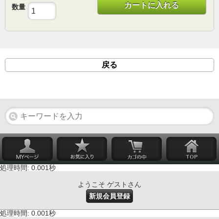
カートに入れる
数量
戻る
処理時間: 0.001秒
ようこそ ゲストさん
新規会員登録
処理時間: 0.001秒