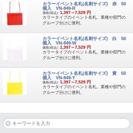
カラーイベント名札(名刺サイズ) 赤 50
個入 VN-849-R
1,397～7,529
円
価格(税込):
カラータイプのイベント名札。業種や部門の
グループ分けに便利。
カラーイベント名札(名刺サイズ) 白 50
個入 VN-849-W
1,397～7,529
円
価格(税込):
カラータイプのイベント名札。業種や部門の
グループ分けに便利。
カラーイベント名札(名刺サイズ) 黄 50
個入 VN-849-Y
1,397～7,529
円
価格(税込):
カラータイプのイベント名札。業種や部門の
グループ分けに便利。