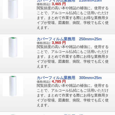
カバーフィルム業務用 210mm×25m
3,465
円
価格(税込):
閲覧頻度の高い本や雑誌の補強に。使用する
ことで、アルコール払拭にもご活用いただけ
ます。まとめて作業する際にお得な業務用タ
イプが登場。図書館、病院、学校でも広く使
えます。
カバーフィルム業務用 250mm×25m
3,960
円
価格(税込):
閲覧頻度の高い本や雑誌の補強に。使用する
ことで、アルコール払拭にもご活用いただけ
ます。まとめて作業する際にお得な業務用タ
イプが登場。図書館、病院、学校でも広く使
えます。
カバーフィルム業務用 300mm×25m
4,785
円
価格(税込):
閲覧頻度の高い本や雑誌の補強に。使用する
ことで、アルコール払拭にもご活用いただけ
ます。まとめて作業する際にお得な業務用タ
イプが登場。図書館、病院、学校でも広く使
えます。