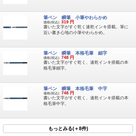
筆ペン 瞬筆 小筆やわらかめ
319
円
価格(税込):
書いた文字がすぐ乾く速乾インキ搭載。筆に
近い書き心地の小筆やわらかめ。
筆ペン 瞬筆 本格毛筆 細字
748
円
価格(税込):
書いた文字がすぐ乾く、速乾インキ搭載の本
格毛筆細字。
筆ペン 瞬筆 本格毛筆 中字
748
円
価格(税込):
書いた文字がすぐ乾く、速乾インキ搭載の本
格毛筆中字。
もっとみる(＋8件)