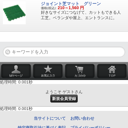
ジョイント芝マット グリーン
210～1,560
円
価格(税込):
好きなサイズにつなげて、カットもできる人
工芝。ベランダや屋上、エントランスに。
処理時間: 0.001秒
ようこそ ゲストさん
新規会員登録
処理時間: 0.001秒
当サイトについて
お問い合わせ
特定商取引法に基づく表記
プライバシーポリシー