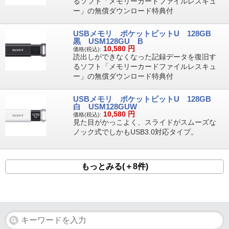
るソフト「メモリーカードファイルレスキュ
ー」の無償ダウンロード特典付
USBメモリ ポケットビットU 128GB
黒 USM128GU B
10,580
円
価格(税込):
読出しができなくなった記録データを復旧す
るソフト「メモリーカードファイルレスキュ
ー」の無償ダウンロード特典付
USBメモリ ポケットビットU 128GB
白 USM128GUW
10,580
円
価格(税込):
見た目がかっこよく、スライドがスムーズな
ノック式でしかもUSB3.0対応タイプ。
もっとみる(＋8件)